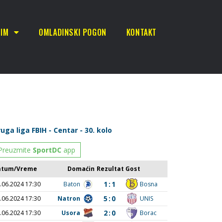
TIM
OMLADINSKI POGON
KONTAKT