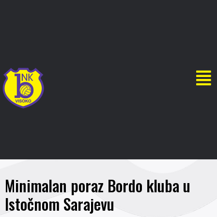
Minimalan poraz Bordo kluba u
Istočnom Sarajevu