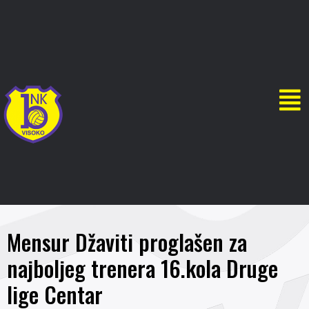
Mensur Džaviti proglašen za
najboljeg trenera 16.kola Druge
lige Centar