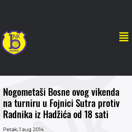
Nogometaši Bosne ovog vikenda
na turniru u Fojnici Sutra protiv
Radnika iz Hadžića od 18 sati
Petak, 1 aug 2014