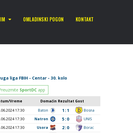
TIM
OMLADINSKI POGON
KONTAKT