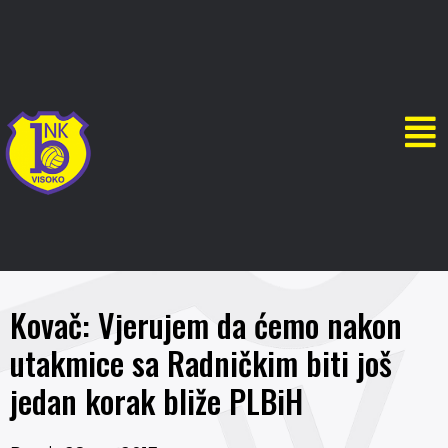
Kovač: Vjerujem da ćemo nakon
utakmice sa Radničkim biti još
jedan korak bliže PLBiH