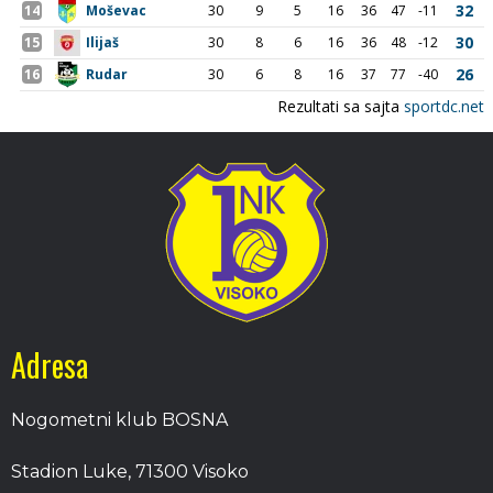
Adresa
Nogometni klub BOSNA
Stadion Luke, 71300 Visoko