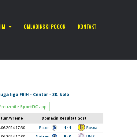
TIM
OMLADINSKI POGON
KONTAKT