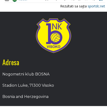
Adresa
Nogometni klub BOSNA
Stadion Luke, 71300 Visoko
Bosnia and Herzegovina