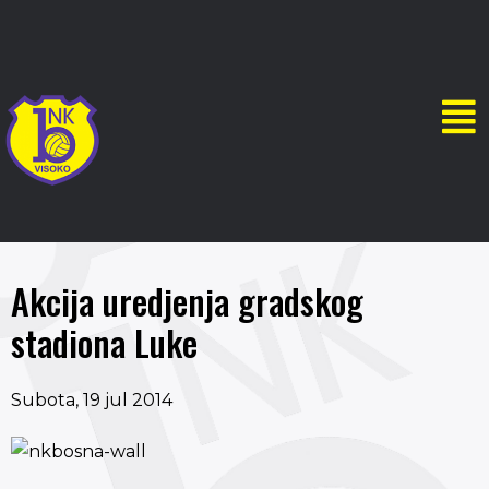
Akcija uredjenja gradskog
stadiona Luke
Subota, 19 jul 2014