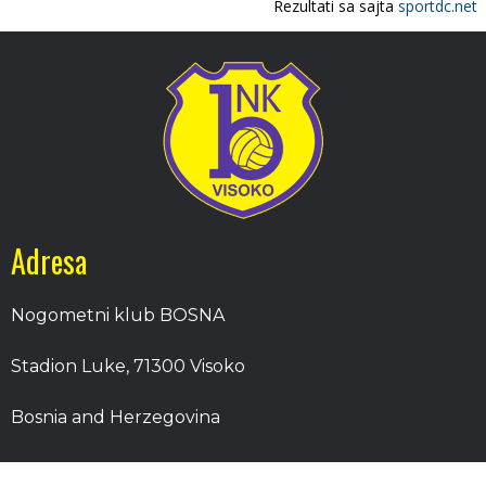
Adresa
Nogometni klub BOSNA
Stadion Luke, 71300 Visoko
Bosnia and Herzegovina