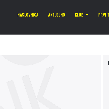
NASLOVNICA
AKTUELNO
KLUB
PRVI 