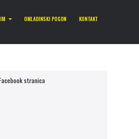
TIM
OMLADINSKI POGON
KONTAKT
Facebook stranica