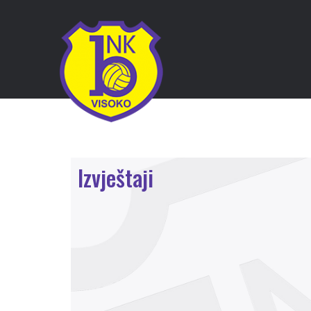
Izvještaji