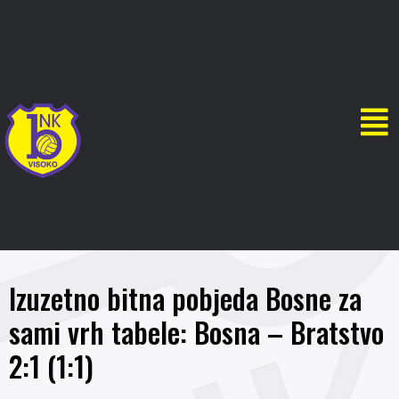
Izuzetno bitna pobjeda Bosne za
sami vrh tabele: Bosna – Bratstvo
2:1 (1:1)