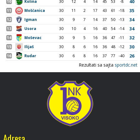
Adresa