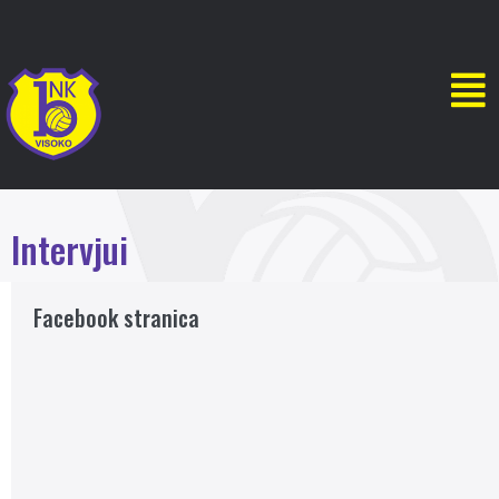
Intervjui
Facebook stranica