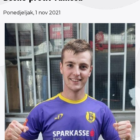
Ponedjeljak, 1 nov 2021