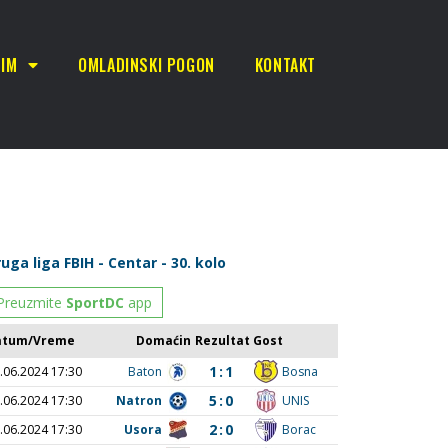
TIM
OMLADINSKI POGON
KONTAKT