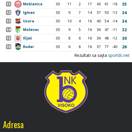
Adresa