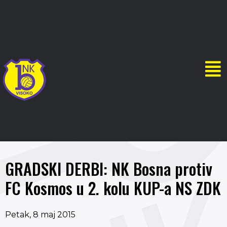
GRADSKI DERBI: NK Bosna protiv
FC Kosmos u 2. kolu KUP-a NS ZDK
Petak, 8 maj 2015