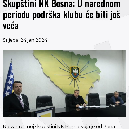
Skupštini NK Bosna: U narednom
periodu podrška klubu će biti još
veća
Srijeda, 24 jan 2024
Na vanrednoj skupštini NK Bosna koja je održana