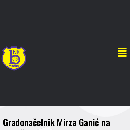
Gradonačelnik Mirza Ganić na