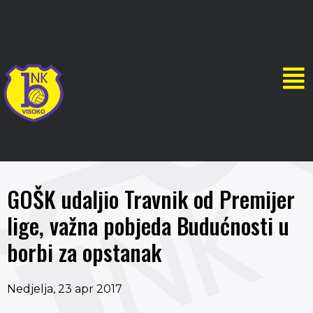
GOŠK udaljio Travnik od Premijer
lige, važna pobjeda Budućnosti u
borbi za opstanak
Nedjelja, 23 apr 2017