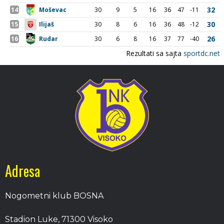
Adresa
Nogometni klub BOSNA
Stadion Luke, 71300 Visoko