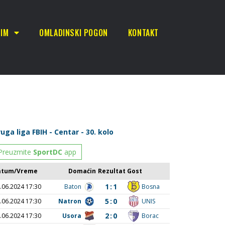
TIM
OMLADINSKI POGON
KONTAKT