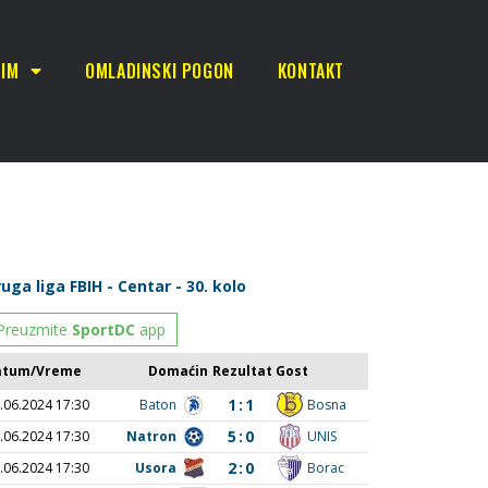
TIM
OMLADINSKI POGON
KONTAKT