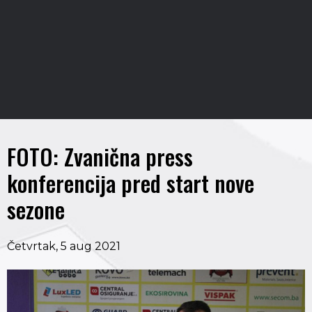
FOTO: Zvanična press
konferencija pred start nove
sezone
Četvrtak, 5 aug 2021