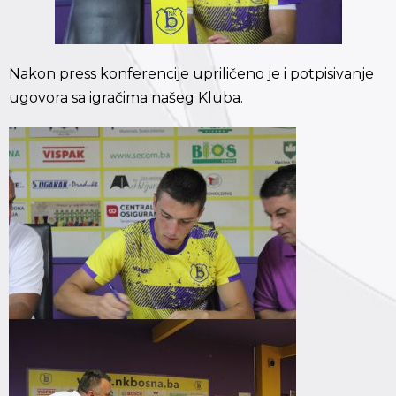
Nakon press konferencije upriličeno je i potpisivanje
ugovora sa igračima našeg Kluba.