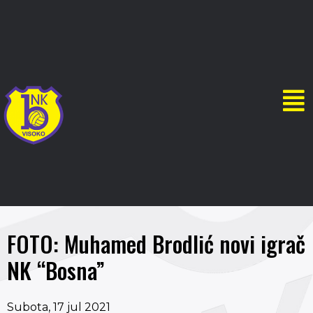
FOTO: Muhamed Brodlić novi igrač
NK “Bosna”
Subota, 17 jul 2021