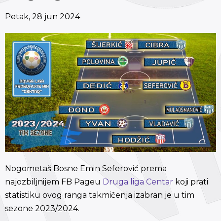
Petak, 28 jun 2024
Nogometaš Bosne Emin Seferović prema
najozbiljnijem FB Pageu
Druga liga Centar
koji prati
statistiku ovog ranga takmičenja izabran je u tim
sezone 2023/2024.