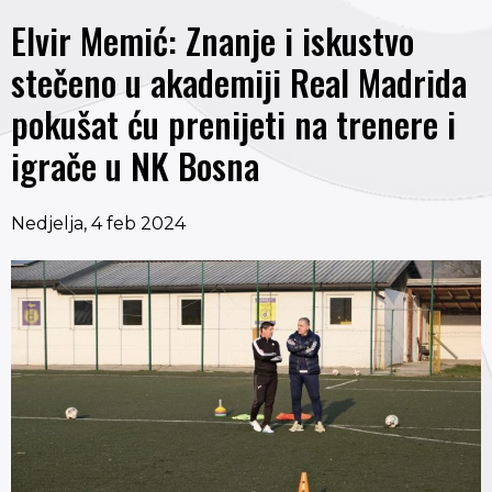
Elvir Memić: Znanje i iskustvo
stečeno u akademiji Real Madrida
pokušat ću prenijeti na trenere i
igrače u NK Bosna
Nedjelja, 4 feb 2024