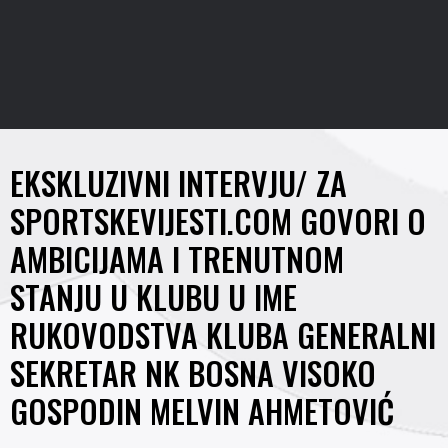
EKSKLUZIVNI INTERVJU/ ZA
SPORTSKEVIJESTI.COM GOVORI O
AMBICIJAMA I TRENUTNOM
STANJU U KLUBU U IME
RUKOVODSTVA KLUBA GENERALNI
SEKRETAR NK BOSNA VISOKO
GOSPODIN MELVIN AHMETOVIĆ