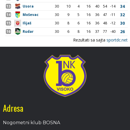
Adresa
Nogometni klub BOSNA