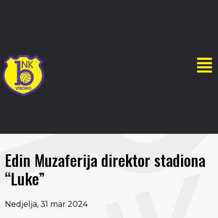
Edin Muzaferija direktor stadiona
“Luke”
Nedjelja, 31 mar 2024