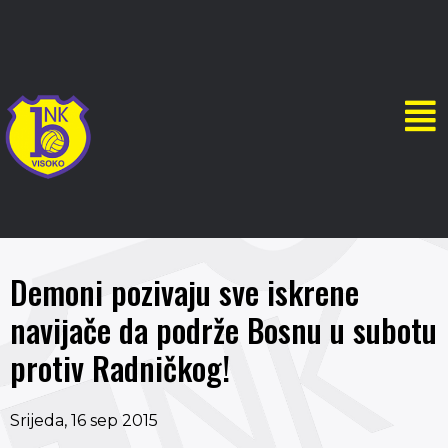
Demoni pozivaju sve iskrene
navijače da podrže Bosnu u subotu
protiv Radničkog!
Srijeda, 16 sep 2015