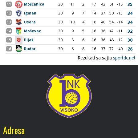
Adresa