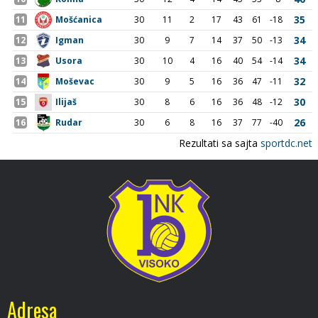
Adresa