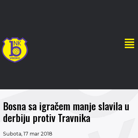
Bosna sa igračem manje slavila u
derbiju protiv Travnika
Subota, 17 mar 2018