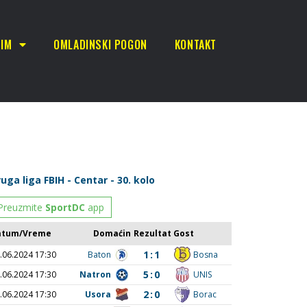
TIM
OMLADINSKI POGON
KONTAKT