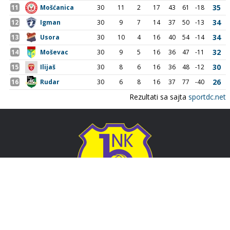
Adresa