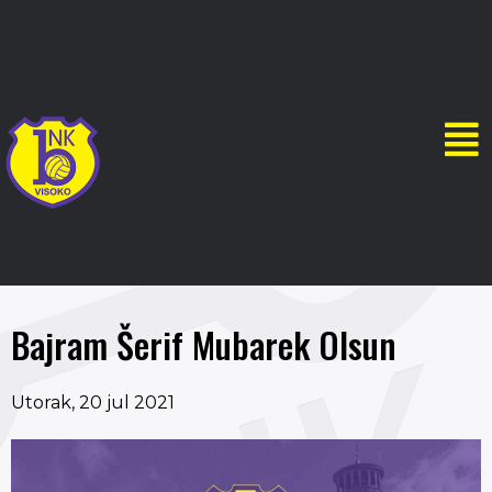
Bajram Šerif Mubarek Olsun
Utorak, 20 jul 2021