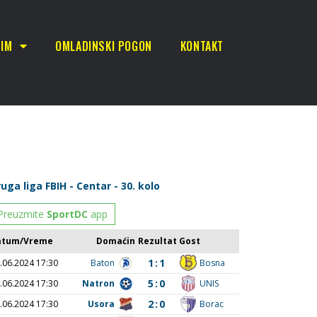
TIM
OMLADINSKI POGON
KONTAKT