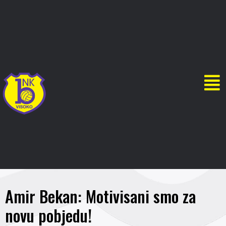
Amir Bekan: Motivisani smo za
novu pobjedu!