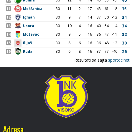
Adresa