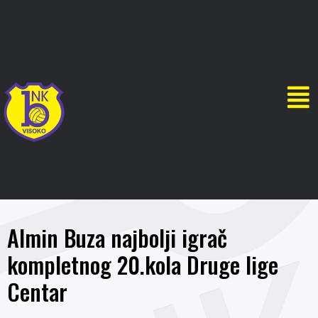
Almin Buza najbolji igrač
kompletnog 20.kola Druge lige
Centar