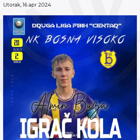
Utorak, 16 apr 2024