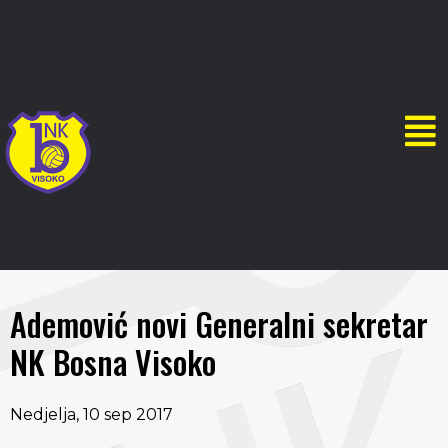
Ademović novi Generalni sekretar
NK Bosna Visoko
Nedjelja, 10 sep 2017