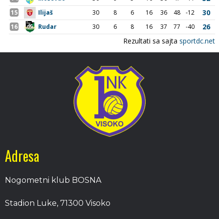
Adresa
Nogometni klub BOSNA
Stadion Luke, 71300 Visoko