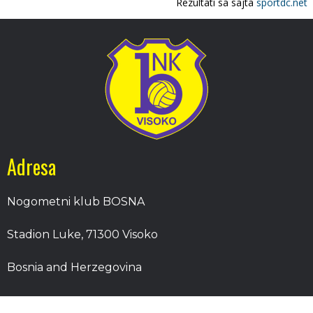
Adresa
Nogometni klub BOSNA
Stadion Luke, 71300 Visoko
Bosnia and Herzegovina